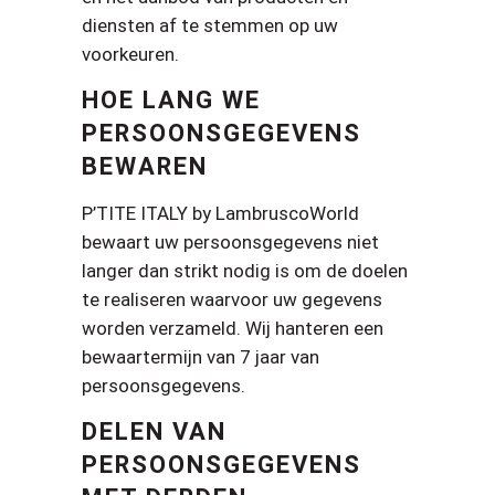
diensten af te stemmen op uw
voorkeuren.
HOE LANG WE
PERSOONSGEGEVENS
BEWAREN
P’TITE ITALY by LambruscoWorld
bewaart uw persoonsgegevens niet
langer dan strikt nodig is om de doelen
te realiseren waarvoor uw gegevens
worden verzameld. Wij hanteren een
bewaartermijn van 7 jaar van
persoonsgegevens.
DELEN VAN
PERSOONSGEGEVENS