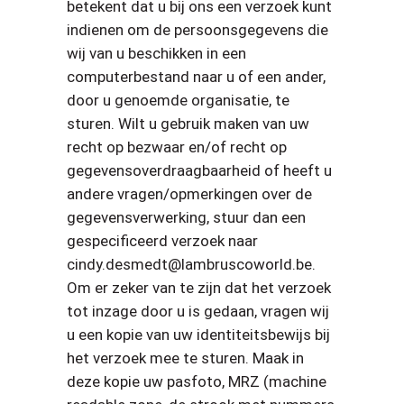
betekent dat u bij ons een verzoek kunt
indienen om de persoonsgegevens die
wij van u beschikken in een
computerbestand naar u of een ander,
door u genoemde organisatie, te
sturen. Wilt u gebruik maken van uw
recht op bezwaar en/of recht op
gegevensoverdraagbaarheid of heeft u
andere vragen/opmerkingen over de
gegevensverwerking, stuur dan een
gespecificeerd verzoek naar
cindy.desmedt@lambruscoworld.be.
Om er zeker van te zijn dat het verzoek
tot inzage door u is gedaan, vragen wij
u een kopie van uw identiteitsbewijs bij
het verzoek mee te sturen. Maak in
deze kopie uw pasfoto, MRZ (machine