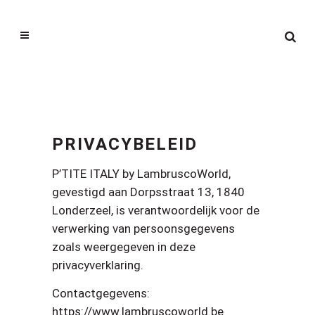
PRIVACYBELEID
P’TITE ITALY by LambruscoWorld,
gevestigd aan Dorpsstraat 13, 1840
Londerzeel, is verantwoordelijk voor de
verwerking van persoonsgegevens
zoals weergegeven in deze
privacyverklaring.
Contactgegevens:
https://www.lambruscoworld.be