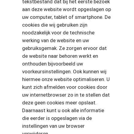
tekstbestand dat bij het eerste bezoek
aan deze website wordt opgeslagen op
uw computer, tablet of smartphone. De
cookies die wij gebruiken zijn
noodzakelijk voor de technische
werking van de website en uw
gebruiksgemak. Ze zorgen ervoor dat
de website naar behoren werkt en
onthouden bijvoorbeeld uw
voorkeursinstellingen. Ook kunnen wij
hiermee onze website optimaliseren. U
kunt zich afmelden voor cookies door
uw internetbrowser zo in te stellen dat
deze geen cookies meer opslaat.
Daarnaast kunt u ook alle informatie
die eerder is opgeslagen via de
instellingen van uw browser
verwijderen.