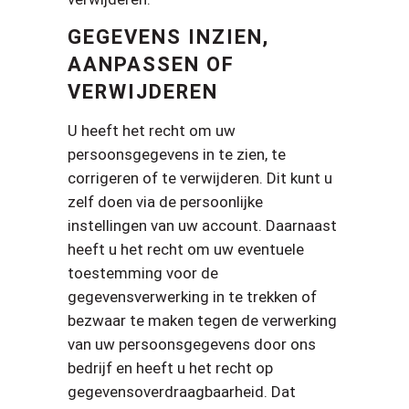
GEGEVENS INZIEN,
AANPASSEN OF
VERWIJDEREN
U heeft het recht om uw
persoonsgegevens in te zien, te
corrigeren of te verwijderen. Dit kunt u
zelf doen via de persoonlijke
instellingen van uw account. Daarnaast
heeft u het recht om uw eventuele
toestemming voor de
gegevensverwerking in te trekken of
bezwaar te maken tegen de verwerking
van uw persoonsgegevens door ons
bedrijf en heeft u het recht op
gegevensoverdraagbaarheid. Dat