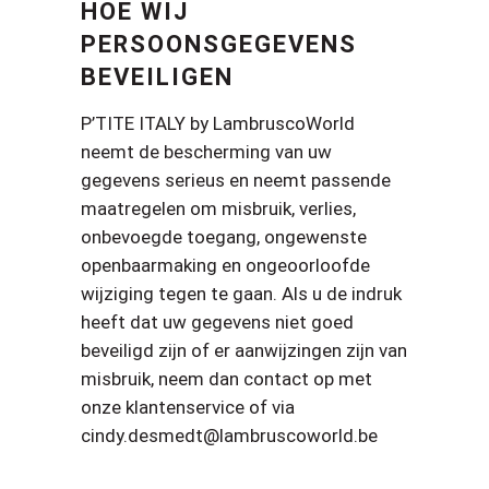
HOE WIJ
PERSOONSGEGEVENS
BEVEILIGEN
P’TITE ITALY by LambruscoWorld
neemt de bescherming van uw
gegevens serieus en neemt passende
maatregelen om misbruik, verlies,
onbevoegde toegang, ongewenste
openbaarmaking en ongeoorloofde
wijziging tegen te gaan. Als u de indruk
heeft dat uw gegevens niet goed
beveiligd zijn of er aanwijzingen zijn van
misbruik, neem dan contact op met
onze klantenservice of via
cindy.desmedt@lambruscoworld.be