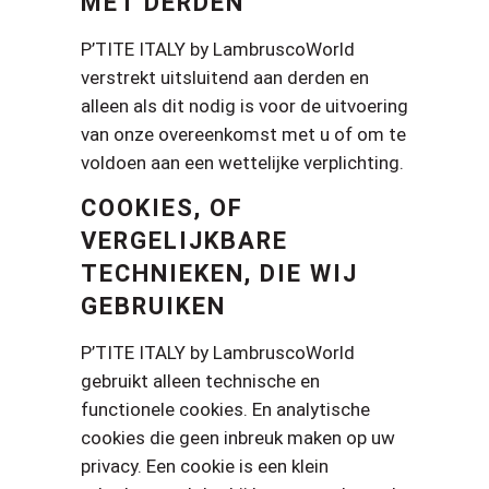
MET DERDEN
P’TITE ITALY by LambruscoWorld
verstrekt uitsluitend aan derden en
alleen als dit nodig is voor de uitvoering
van onze overeenkomst met u of om te
voldoen aan een wettelijke verplichting.
COOKIES, OF
VERGELIJKBARE
TECHNIEKEN, DIE WIJ
GEBRUIKEN
P’TITE ITALY by LambruscoWorld
gebruikt alleen technische en
functionele cookies. En analytische
cookies die geen inbreuk maken op uw
privacy. Een cookie is een klein