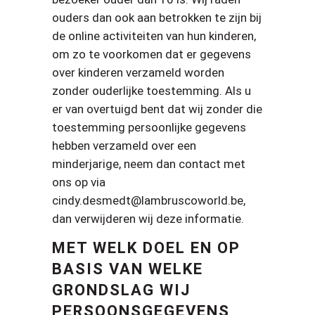
ouders dan ook aan betrokken te zijn bij
de online activiteiten van hun kinderen,
om zo te voorkomen dat er gegevens
over kinderen verzameld worden
zonder ouderlijke toestemming. Als u
er van overtuigd bent dat wij zonder die
toestemming persoonlijke gegevens
hebben verzameld over een
minderjarige, neem dan contact met
ons op via
cindy.desmedt@lambruscoworld.be,
dan verwijderen wij deze informatie.
MET WELK DOEL EN OP
BASIS VAN WELKE
GRONDSLAG WIJ
PERSOONSGEGEVENS