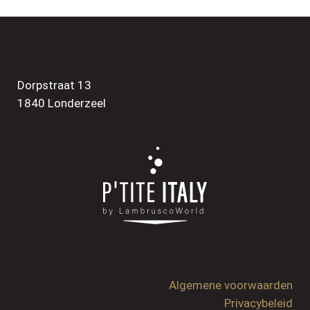
Dorpstraat 13
1840 Londerzeel
Algemene voorwaarden
Privacybeleid