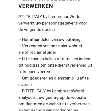
VERWERKEN
P’TITE ITALY by LambruscoWorld
verwerkt uw persoonsgegevens voor
de volgende doelen:
– Het afhandelen van uw betaling
– Verzenden van onze nieuwsbrief
en/of reclamefolder
– U te kunnen bellen of e-mailen indien
dit nodig is om onze dienstverlening uit
te kunnen voeren
– Om goederen en diensten bij u af te
leveren
– P’TITE ITALY by LambruscoWorld
analyseert uw gedrag op de website
om daarmee de website te verbeteren
en het aanbod van producten en