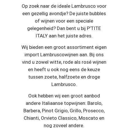
Op zoek naar de ideale Lambrusco voor
een gezellig avondje? De juiste bubbles
of wijnen voor een speciale
gelegenheid? Dan bent u bij P’TITE
ITALY aan het juiste adres.
Wij bieden een groot assortiment eigen
import Lambruscowijnen aan. Bij ons
vind u zowel witte, rode als rosé wijnen
en heeft u ook nog eens de keuze
tussen zoete, halfzoete en droge
Lambrusco.
Ook hebben wij een groot aanbod
andere Italiaanse topwijnen: Barolo,
Barbera, Pinot Grigio, Grillo, Prosecco,
Chianti, Orvieto Classico, Moscato en
nog zoveel andere.