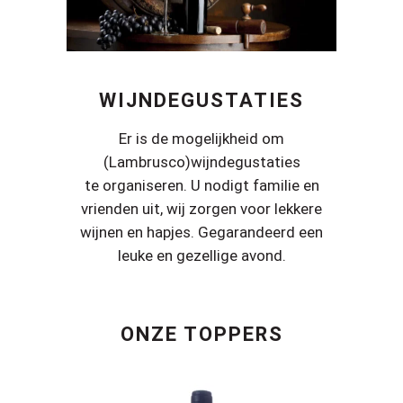
WIJNDEGUSTATIES
Er is de mogelijkheid om
(Lambrusco)wijndegustaties
te organiseren. U nodigt familie en
vrienden uit, wij zorgen voor lekkere
wijnen en hapjes. Gegarandeerd een
leuke en gezellige avond.
ONZE TOPPERS