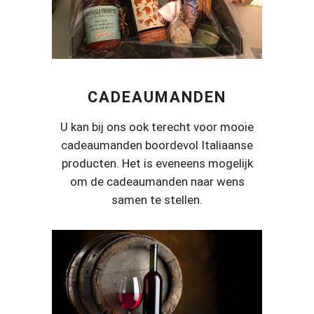
CADEAUMANDEN
U kan bij ons ook terecht voor mooie
cadeaumanden boordevol Italiaanse
producten. Het is eveneens mogelijk
om de cadeaumanden naar wens
samen te stellen.