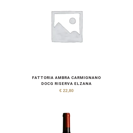
FATTORIA AMBRA CARMIGNANO
DOCG RISERVA ELZANA
€
22,80