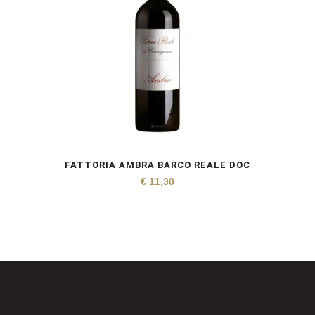
FATTORIA AMBRA BARCO REALE DOC
€
11,30