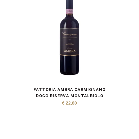
FATTORIA AMBRA CARMIGNANO
DOCG RISERVA MONTALBIOLO
€
22,80