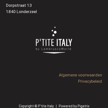
Dorpstraat 13
1840 Londerzeel
Algemene voorwaarden
Privacybeleid
Copyright © P'tite Italy | Powered by
Pigatrix