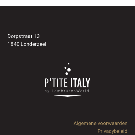
Dorpstraat 13
1840 Londerzeel
Algemene voorwaarden
Privacybeleid