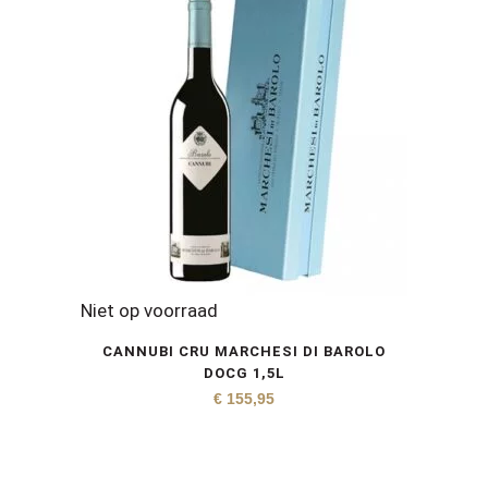
Niet op voorraad
CANNUBI CRU MARCHESI DI BAROLO
DOCG 1,5L
€
155,95