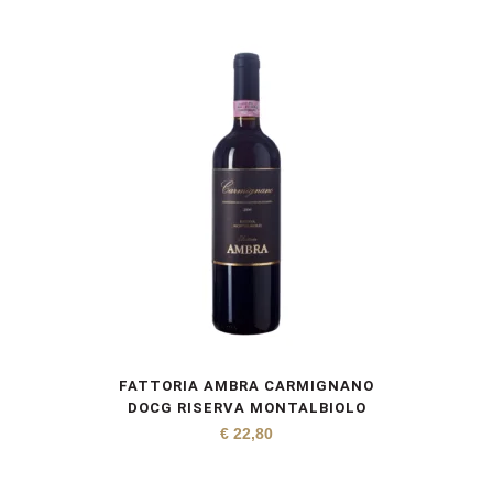
FATTORIA AMBRA CARMIGNANO
DOCG RISERVA MONTALBIOLO
€
22,80