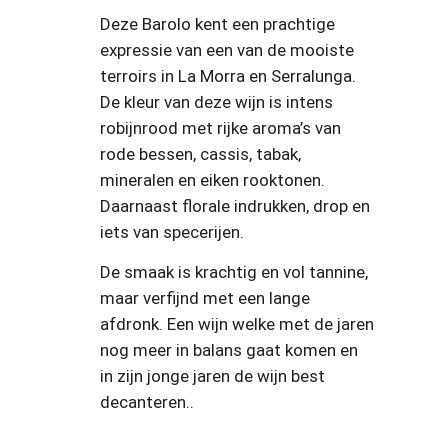
Deze Barolo kent een prachtige
expressie van een van de mooiste
terroirs in La Morra en Serralunga.
De kleur van deze wijn is intens
robijnrood met rijke aroma’s van
rode bessen, cassis, tabak,
mineralen en eiken rooktonen.
Daarnaast florale indrukken, drop en
iets van specerijen.
De smaak is krachtig en vol tannine,
maar verfijnd met een lange
afdronk. Een wijn welke met de jaren
nog meer in balans gaat komen en
in zijn jonge jaren de wijn best
decanteren..