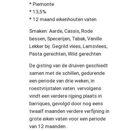
* Piemonte
* 13,5%
* 12 maand eikenhouten vaten
Smaken: Aarde, Cassis, Rode
bessen, Specerijen, Tabak, Vanille
Lekker bij: Gegrild vlees, Lamsvlees,
Pasta gerechten, Wild gerechten
De gisting van de druiven geschiedt
samen met de schillen, gedurende
een periode van drie weken, in
roestvrijstalen vaten. vervolgens
vindt een verdere rijping plaats in
barriques, gevolgd door nog eens
twaalf maanden verdere verfijning in
grote eiken vaten voor een periode
van 12 maanden.