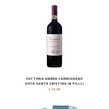
FATTORIA AMBRA CARMIGNANO
DOCG SANTA CRISTINA IN PILLLI
€
15,80