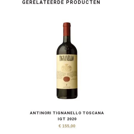
GERELATEERDE PRODUCTEN
ANTINORI TIGNANELLO TOSCANA
IGT 2020
€
155,00