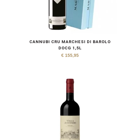
CANNUBI CRU MARCHESI DI BAROLO
DOCG 1,5L
€
155,95