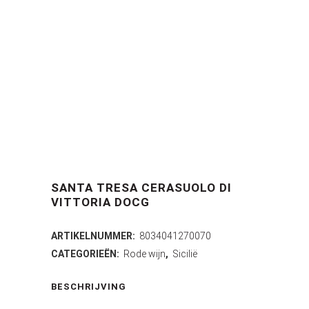
SANTA TRESA CERASUOLO DI
VITTORIA DOCG
ARTIKELNUMMER:
8034041270070
CATEGORIEËN:
Rode wijn
,
Sicilië
BESCHRIJVING