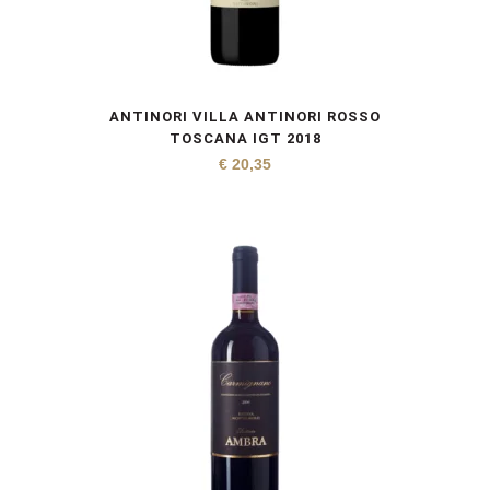
ANTINORI VILLA ANTINORI ROSSO
TOSCANA IGT 2018
€
20,35