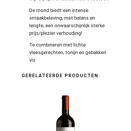
De mond biedt een intense
smaakbeleving, met balans en
lengte, een onwaarschijnlijk sterke
prijs/plezier verhouding!
Te combineren met lichte
vleesgerechten, tonijn en gebakken
vis
GERELATEERDE PRODUCTEN