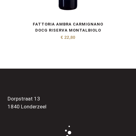
FATTORIA AMBRA CARMIGNANO
DOCG RISERVA MONTALBIOLO
€
22,80
Dorpstraat 13
1840 Londerzeel