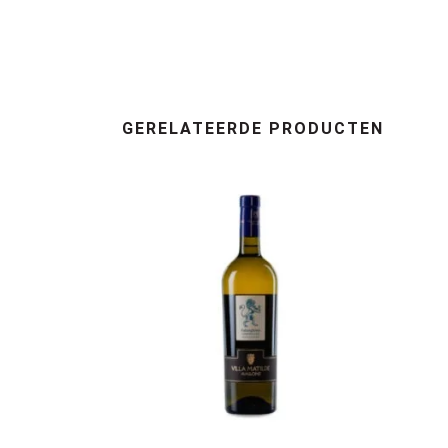
GERELATEERDE PRODUCTEN