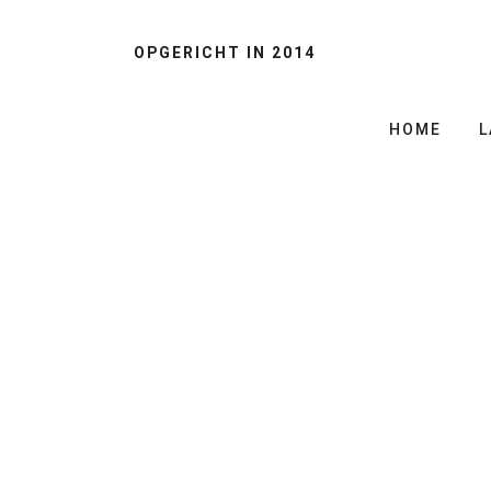
OPGERICHT IN 2014
HOME
L