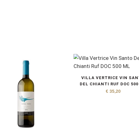
VILLA VERTRICE VIN SA
DEL CHIANTI RUF DOC 500
€
35,20