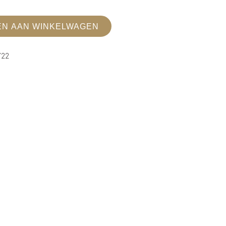
N AAN WINKELWAGEN
722