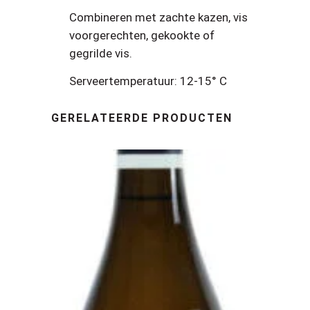
Combineren met zachte kazen, vis
voorgerechten, gekookte of
gegrilde vis.
Serveertemperatuur: 12-15° C
GERELATEERDE PRODUCTEN