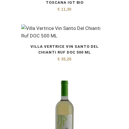
TOSCANA IGT BIO
€
11,30
VILLA VERTRICE VIN SANTO DEL
CHIANTI RUF DOC 500 ML
€
35,20