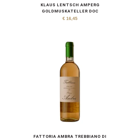
KLAUS LENTSCH AMPERG
GOLDMUSKATELLER DOC
€
16,45
FATTORIA AMBRA TREBBIANO DI