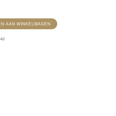
N AAN WINKELWAGEN
940