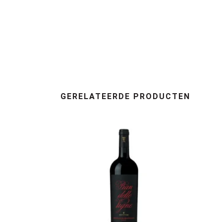
GERELATEERDE PRODUCTEN