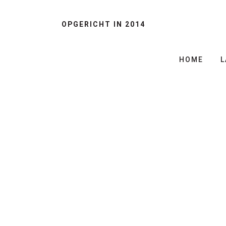
OPGERICHT IN 2014
HOME
L