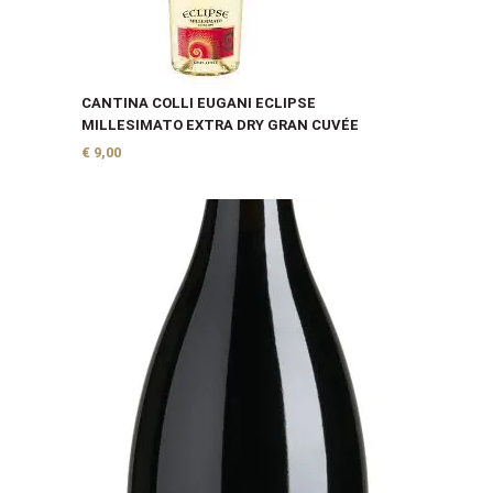
CANTINA COLLI EUGANI ECLIPSE
MILLESIMATO EXTRA DRY GRAN CUVÉE
€
9,00