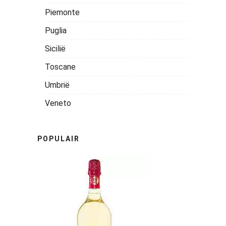
Piemonte
Puglia
Sicilië
Toscane
Umbrië
Veneto
POPULAIR