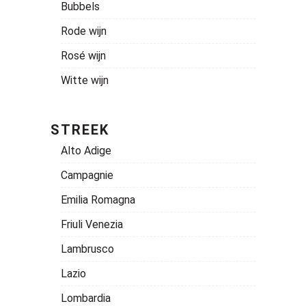
Bubbels
Rode wijn
Rosé wijn
Witte wijn
STREEK
Alto Adige
Campagnie
Emilia Romagna
Friuli Venezia
Lambrusco
Lazio
Lombardia