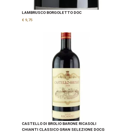
LAMBRUSCO BORGOLETTO DOC
€
9,75
CASTELLO DI BROLIO BARONE RICASOLI
CHIANTI CLASSICO GRAN SELEZIONE DOCG