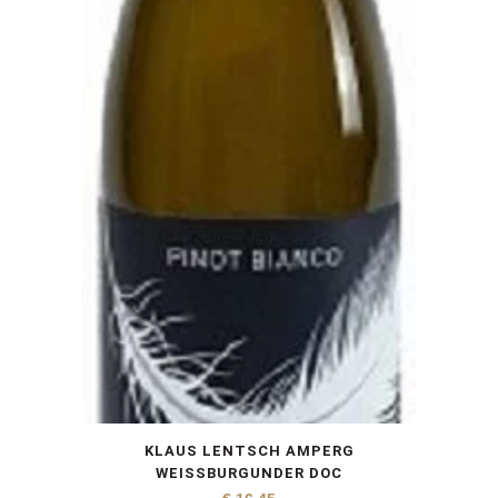
KLAUS LENTSCH AMPERG
WEISSBURGUNDER DOC