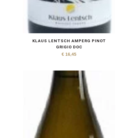
KLAUS LENTSCH AMPERG PINOT
GRIGIO DOC
€
16,45