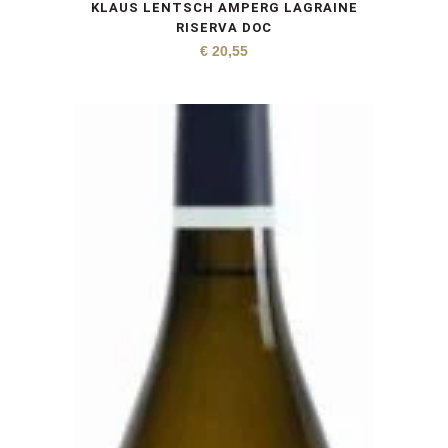
KLAUS LENTSCH AMPERG LAGRAINE
RISERVA DOC
€
20,55