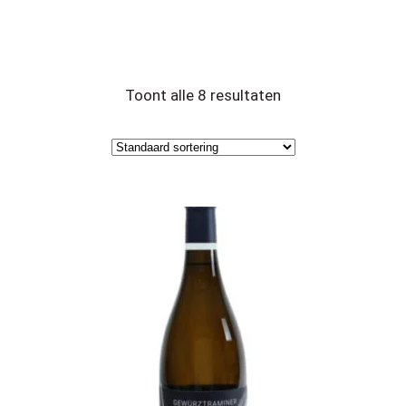
Toont alle 8 resultaten