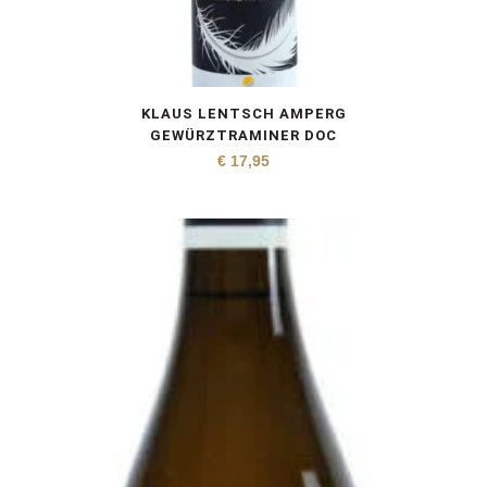
KLAUS LENTSCH AMPERG
GEWÜRZTRAMINER DOC
€
17,95