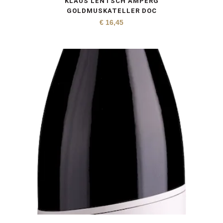
KLAUS LENTSCH AMPERG
GOLDMUSKATELLER DOC
€
16,45