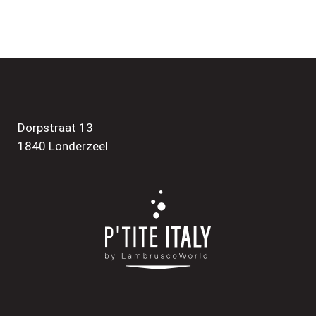
Dorpstraat 13
1840 Londerzeel