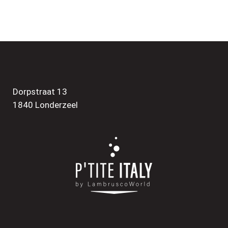
Dorpstraat 13
1840 Londerzeel