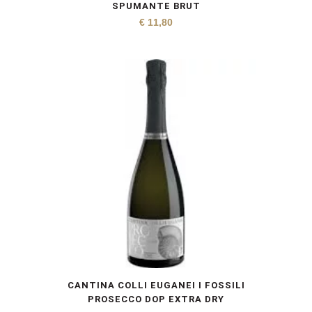
SPUMANTE BRUT
€
11,80
CANTINA COLLI EUGANEI I FOSSILI
PROSECCO DOP EXTRA DRY