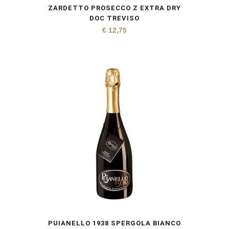
ZARDETTO PROSECCO Z EXTRA DRY
DOC TREVISO
€
12,75
PUIANELLO 1938 SPERGOLA BIANCO