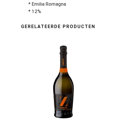
* Emilia Romagna
* 12%
GERELATEERDE PRODUCTEN