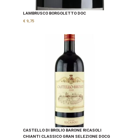
LAMBRUSCO BORGOLETTO DOC
€
9,75
CASTELLO DI BROLIO BARONE RICASOLI
CHIANTI CLASSICO GRAN SELEZIONE DOCG