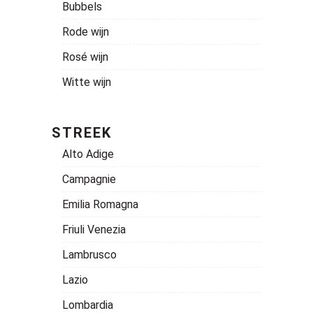
Bubbels
Rode wijn
Rosé wijn
Witte wijn
STREEK
Alto Adige
Campagnie
Emilia Romagna
Friuli Venezia
Lambrusco
Lazio
Lombardia