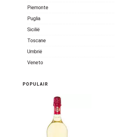
Piemonte
Puglia
Sicilië
Toscane
Umbrië
Veneto
POPULAIR