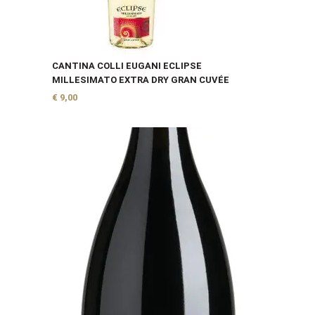
CANTINA COLLI EUGANI ECLIPSE
MILLESIMATO EXTRA DRY GRAN CUVÉE
€
9,00