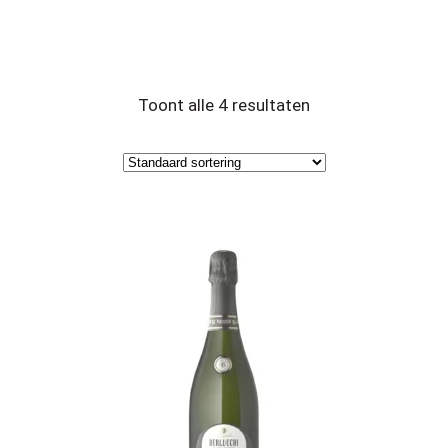
Toont alle 4 resultaten