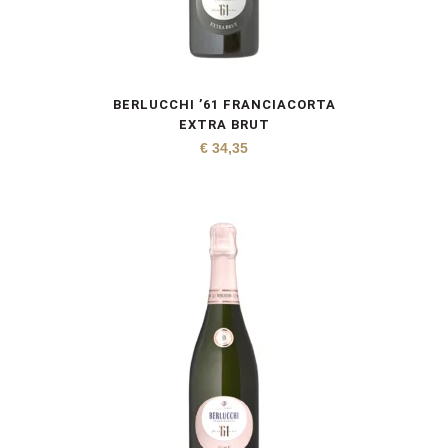
BERLUCCHI ’61 FRANCIACORTA
EXTRA BRUT
€
34,35