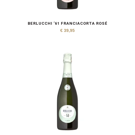
BERLUCCHI ’61 FRANCIACORTA ROSÉ
€
39,95