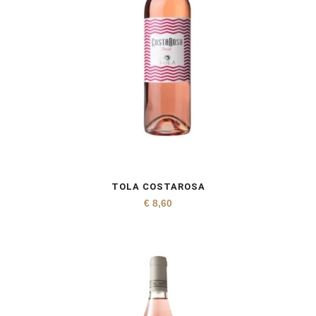
TOLA COSTAROSA
€
8,60