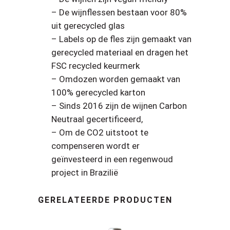
– De wijnflessen bestaan voor 80%
uit gerecycled glas
– Labels op de fles zijn gemaakt van
gerecycled materiaal en dragen het
FSC recycled keurmerk
– Omdozen worden gemaakt van
100% gerecycled karton
– Sinds 2016 zijn de wijnen Carbon
Neutraal gecertificeerd,
– Om de CO2 uitstoot te
compenseren wordt er
geïnvesteerd in een regenwoud
project in Brazilië
GERELATEERDE PRODUCTEN