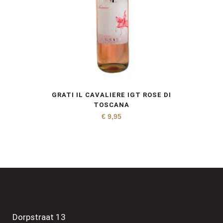
GRATI IL CAVALIERE IGT ROSE DI
TOSCANA
€
9,95
Dorpstraat 13