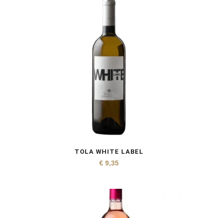
TOLA WHITE LABEL
€
9,35