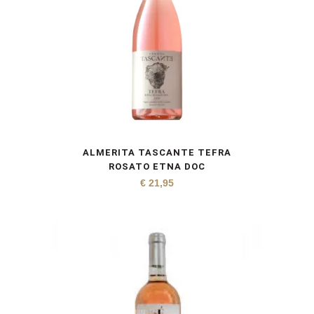
ALMERITA TASCANTE TEFRA
ROSATO ETNA DOC
€
21,95