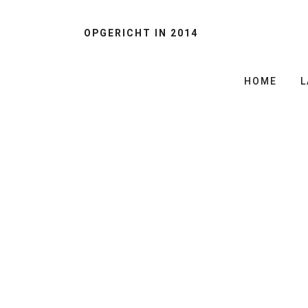
OPGERICHT IN 2014
HOME
L