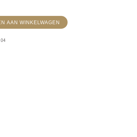
N AAN WINKELWAGEN
104