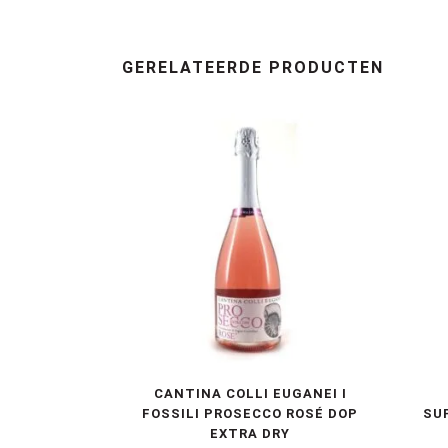
GERELATEERDE PRODUCTEN
CANTINA COLLI EUGANEI I
FOSSILI PROSECCO ROSÉ DOP
SU
EXTRA DRY