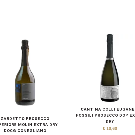
CANTINA COLLI EUGANEI
FOSSILI PROSECCO DOP E
ZARDETTO PROSECCO
DRY
PERIORE MOLIN EXTRA DRY
€
10,60
DOCG CONEGLIANO