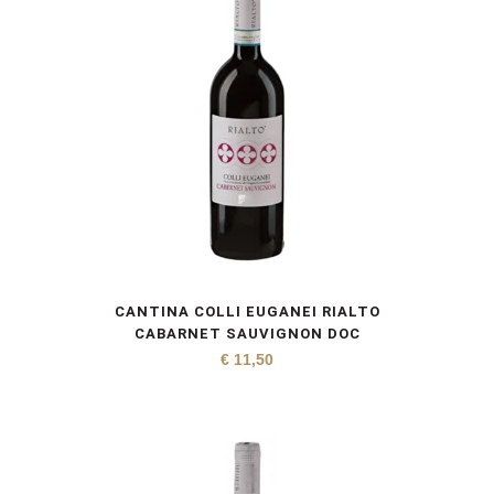
CANTINA COLLI EUGANEI RIALTO
CABARNET SAUVIGNON DOC
€
11,50