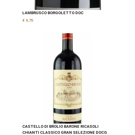
LAMBRUSCO BORGOLETTO DOC
€
9,75
CASTELLO DI BROLIO BARONE RICASOLI
CHIANTI CLASSICO GRAN SELEZIONE DOCG