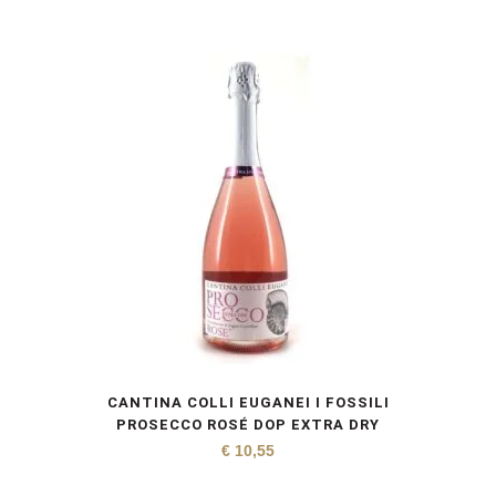
CANTINA COLLI EUGANEI I FOSSILI
PROSECCO ROSÉ DOP EXTRA DRY
€
10,55