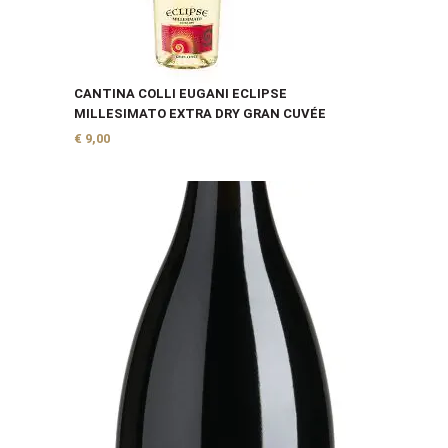
CANTINA COLLI EUGANI ECLIPSE
MILLESIMATO EXTRA DRY GRAN CUVÉE
€
9,00