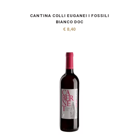
CANTINA COLLI EUGANEI I FOSSILI
BIANCO DOC
€
8,40