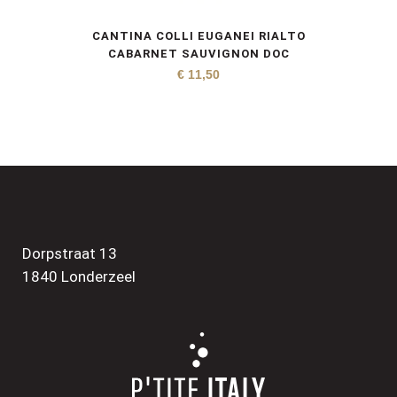
CANTINA COLLI EUGANEI RIALTO
CABARNET SAUVIGNON DOC
€
11,50
Dorpstraat 13
1840 Londerzeel