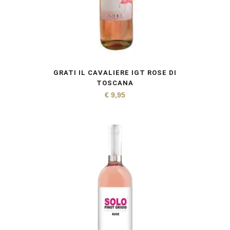
GRATI IL CAVALIERE IGT ROSE DI
TOSCANA
€
9,95