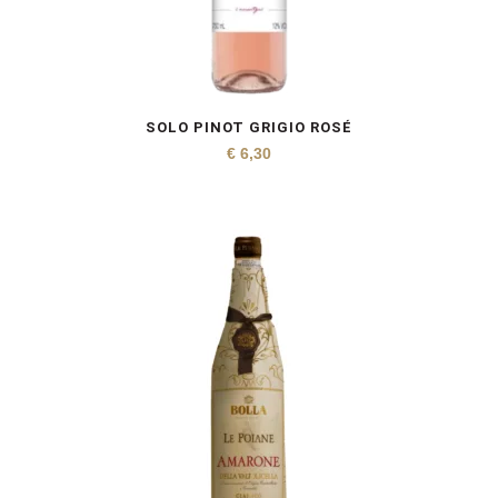
SOLO PINOT GRIGIO ROSÉ
€
6,30