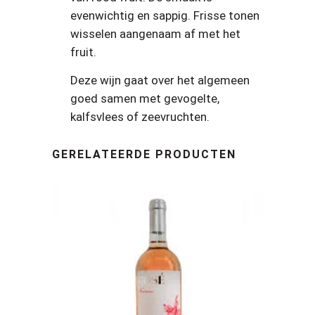
evenwichtig en sappig. Frisse tonen
wisselen aangenaam af met het
fruit.
Deze wijn gaat over het algemeen
goed samen met gevogelte,
kalfsvlees of zeevruchten.
GERELATEERDE PRODUCTEN