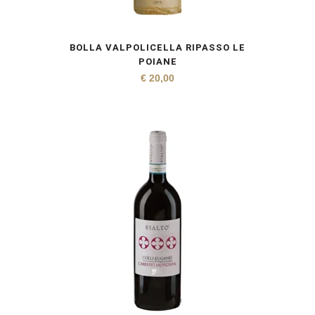
BOLLA VALPOLICELLA RIPASSO LE
POIANE
€
20,00