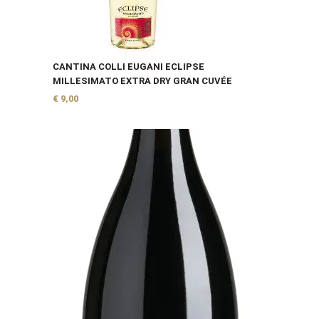
CANTINA COLLI EUGANI ECLIPSE
MILLESIMATO EXTRA DRY GRAN CUVÉE
€
9,00