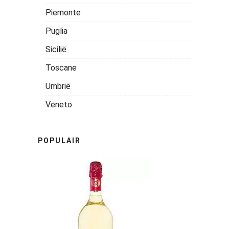
Piemonte
Puglia
Sicilië
Toscane
Umbrië
Veneto
POPULAIR