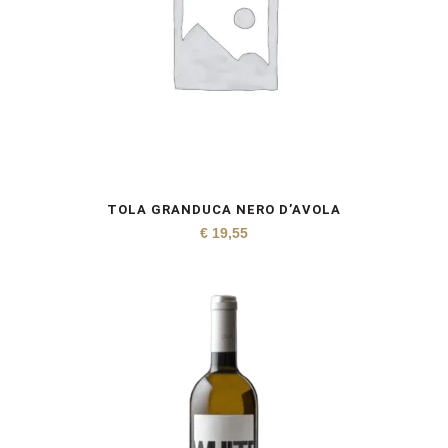
TOLA GRANDUCA NERO D’AVOLA
€
19,55