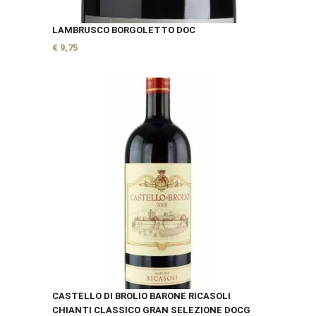
LAMBRUSCO BORGOLETTO DOC
€
9,75
CASTELLO DI BROLIO BARONE RICASOLI
CHIANTI CLASSICO GRAN SELEZIONE DOCG