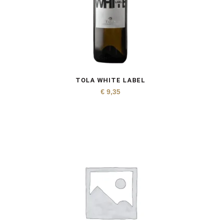
TOLA WHITE LABEL
€
9,35