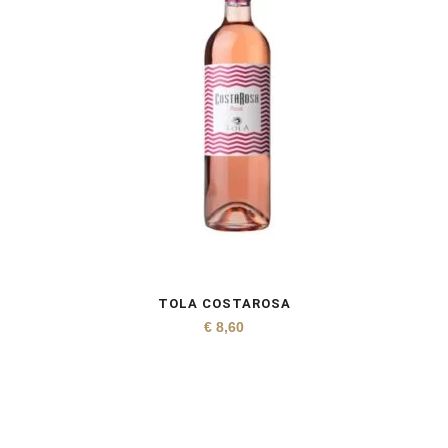
TOLA COSTAROSA
€
8,60