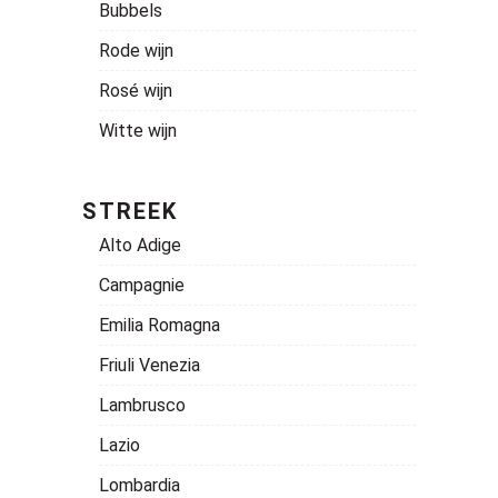
Bubbels
Rode wijn
Rosé wijn
Witte wijn
STREEK
Alto Adige
Campagnie
Emilia Romagna
Friuli Venezia
Lambrusco
Lazio
Lombardia