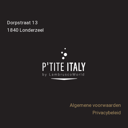
Dorpstraat 13
1840 Londerzeel
Algemene voorwaarden
Privacybeleid