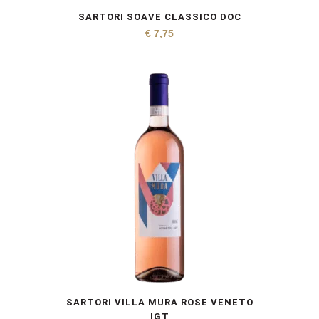
SARTORI SOAVE CLASSICO DOC
€
7,75
SARTORI VILLA MURA ROSE VENETO
IGT