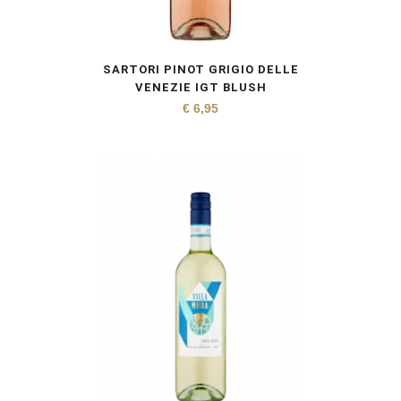
SARTORI PINOT GRIGIO DELLE
VENEZIE IGT BLUSH
€
6,95