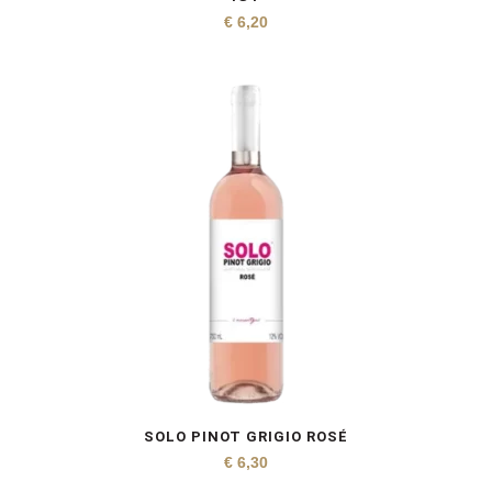
€
6,20
SOLO PINOT GRIGIO ROSÉ
€
6,30