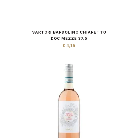
SARTORI BARDOLINO CHIARETTO
DOC MEZZE 37,5
€
4,15