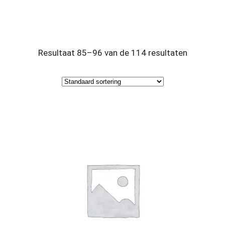
Resultaat 85–96 van de 114 resultaten
wordt getoond