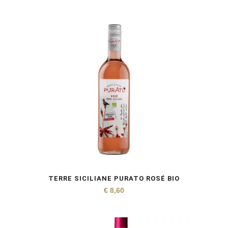
TERRE SICILIANE PURATO ROSÉ BIO
€
8,60