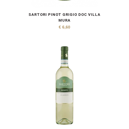
SARTORI PINOT GRIGIO DOC VILLA
MURA
€
6,60