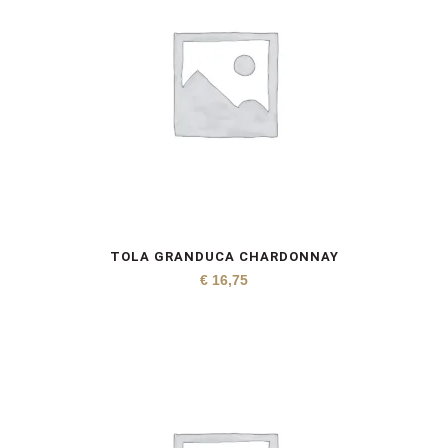
TOLA GRANDUCA CHARDONNAY
€
16,75