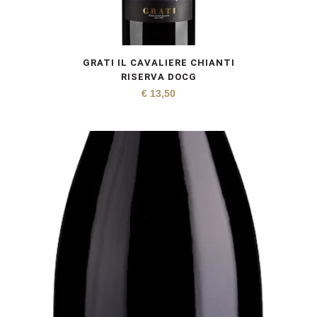
GRATI IL CAVALIERE CHIANTI
RISERVA DOCG
€
13,50