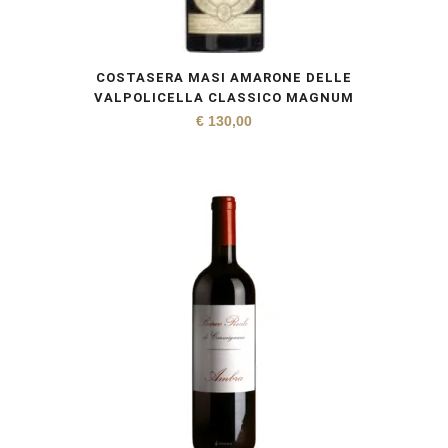
COSTASERA MASI AMARONE DELLE
VALPOLICELLA CLASSICO MAGNUM
€
130,00