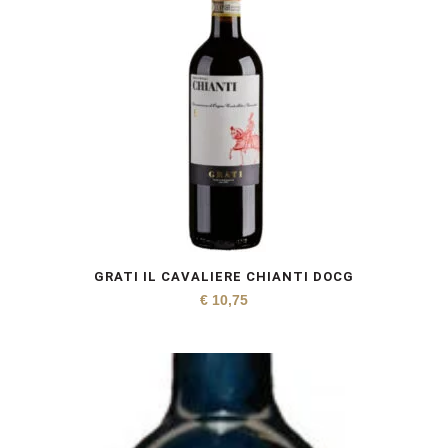
GRATI IL CAVALIERE CHIANTI DOCG
€
10,75