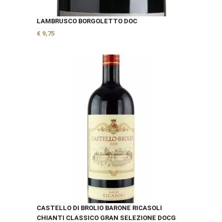
LAMBRUSCO BORGOLETTO DOC
€
9,75
CASTELLO DI BROLIO BARONE RICASOLI
CHIANTI CLASSICO GRAN SELEZIONE DOCG