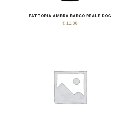
FATTORIA AMBRA BARCO REALE DOC
€
11,30