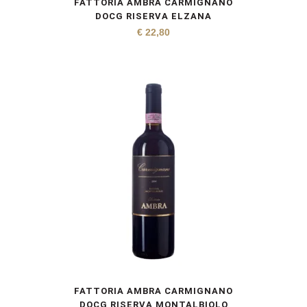
FATTORIA AMBRA CARMIGNANO
DOCG RISERVA ELZANA
€
22,80
FATTORIA AMBRA CARMIGNANO
DOCG RISERVA MONTALBIOLO