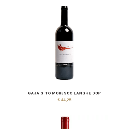
GAJA SITO MORESCO LANGHE DOP
€
44,25