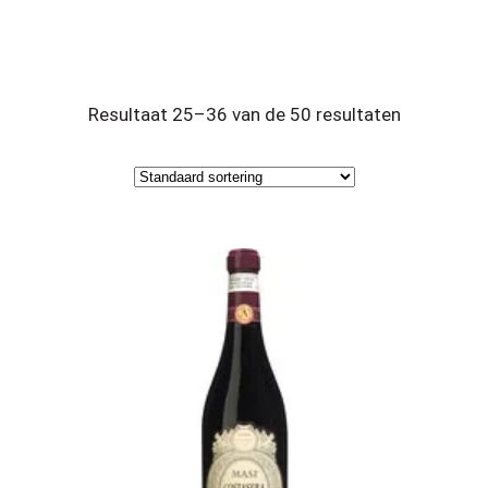
Resultaat 25–36 van de 50 resultaten
wordt getoond