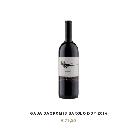
GAJA DAGROMIS BAROLO DOP 2016
€
79,50