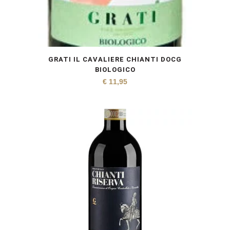
GRATI IL CAVALIERE CHIANTI DOCG
BIOLOGICO
€
11,95