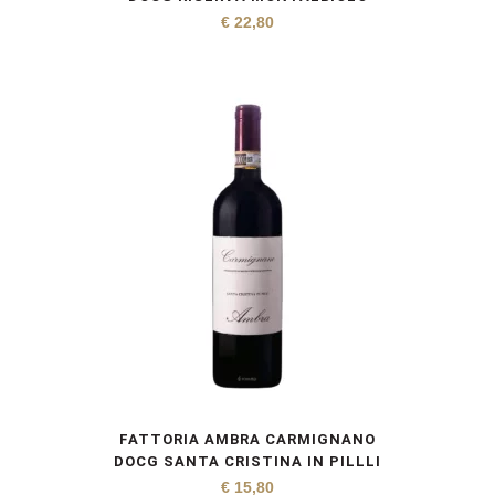
€
22,80
FATTORIA AMBRA CARMIGNANO
DOCG SANTA CRISTINA IN PILLLI
€
15,80