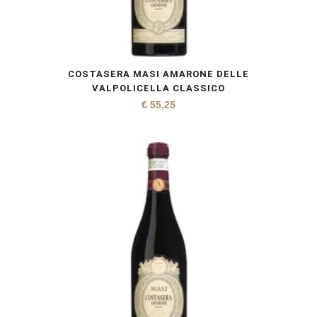
COSTASERA MASI AMARONE DELLE
VALPOLICELLA CLASSICO
€
55,25