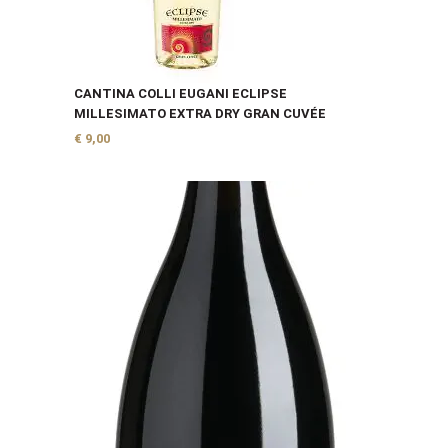
CANTINA COLLI EUGANI ECLIPSE
MILLESIMATO EXTRA DRY GRAN CUVÉE
€
9,00